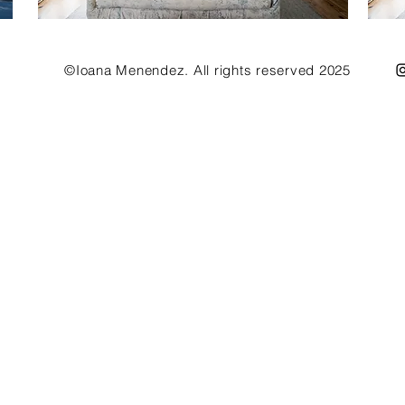
©Ioana Menendez. All rights reserved 2025