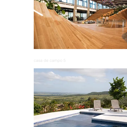
casa de campo 5